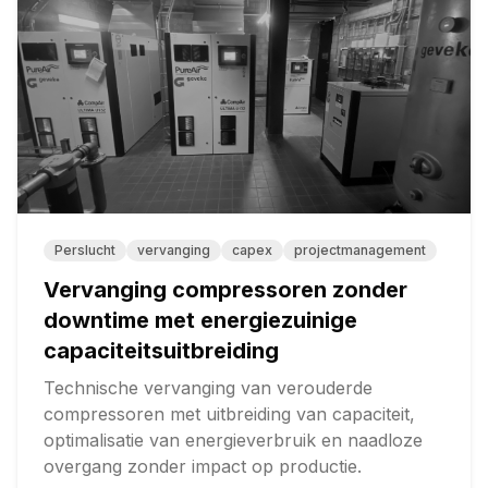
Perslucht
vervanging
capex
projectmanagement
Vervanging compressoren zonder
downtime met energiezuinige
capaciteitsuitbreiding
Technische vervanging van verouderde
compressoren met uitbreiding van capaciteit,
optimalisatie van energieverbruik en naadloze
overgang zonder impact op productie.