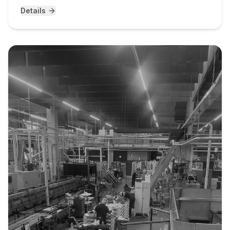
Details