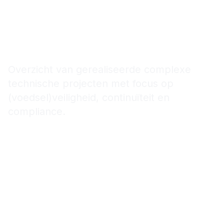
Projecten
Overzicht van gerealiseerde complexe
technische projecten met focus op
(voedsel)veiligheid, continuïteit en
compliance.