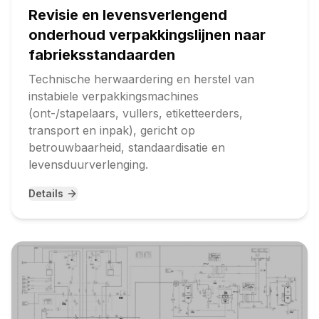
Revisie en levensverlengend
onderhoud verpakkingslijnen naar
fabrieksstandaarden
Technische herwaardering en herstel van
instabiele verpakkingsmachines
(ont-/stapelaars, vullers, etiketteerders,
transport en inpak), gericht op
betrouwbaarheid, standaardisatie en
levensduurverlenging.
Details