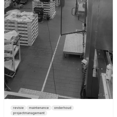
revisie
maintenance
onderhoud
projectmanagement