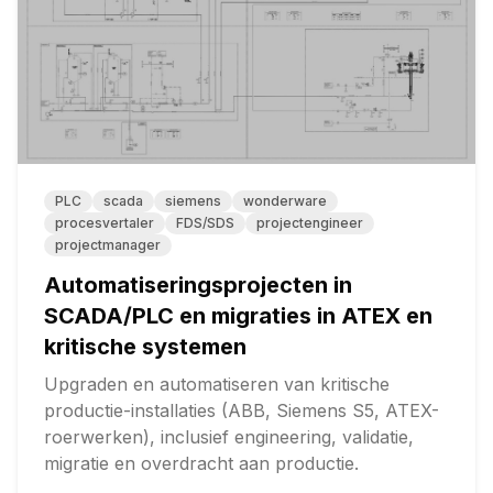
PLC
scada
siemens
wonderware
procesvertaler
FDS/SDS
projectengineer
projectmanager
Automatiseringsprojecten in
SCADA/PLC en migraties in ATEX en
kritische systemen
Upgraden en automatiseren van kritische
productie-installaties (ABB, Siemens S5, ATEX-
roerwerken), inclusief engineering, validatie,
migratie en overdracht aan productie.