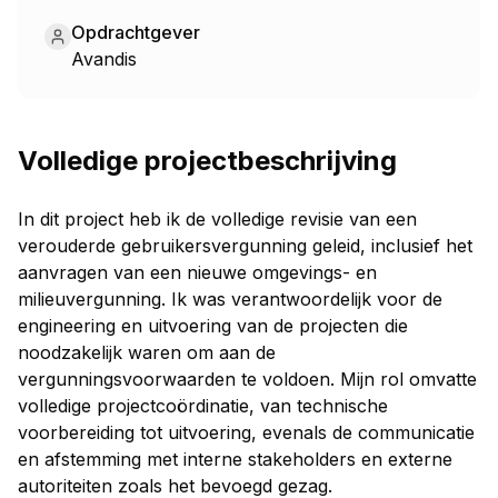
Opdrachtgever
Avandis
Volledige projectbeschrijving
In dit project heb ik de volledige revisie van een
verouderde gebruikersvergunning geleid, inclusief het
aanvragen van een nieuwe omgevings- en
milieuvergunning. Ik was verantwoordelijk voor de
engineering en uitvoering van de projecten die
noodzakelijk waren om aan de
vergunningsvoorwaarden te voldoen. Mijn rol omvatte
volledige projectcoördinatie, van technische
voorbereiding tot uitvoering, evenals de communicatie
en afstemming met interne stakeholders en externe
autoriteiten zoals het bevoegd gezag.