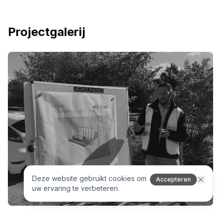
Projectgalerij
Deze website gebruikt cookies om
Accepteren
uw ervaring te verbeteren.