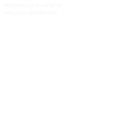
afstemming en externe
vergunningstrajecten.