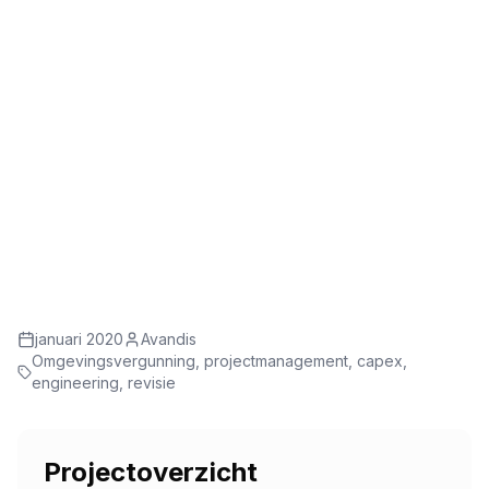
januari 2020
Avandis
Omgevingsvergunning, projectmanagement, capex,
engineering, revisie
Projectoverzicht